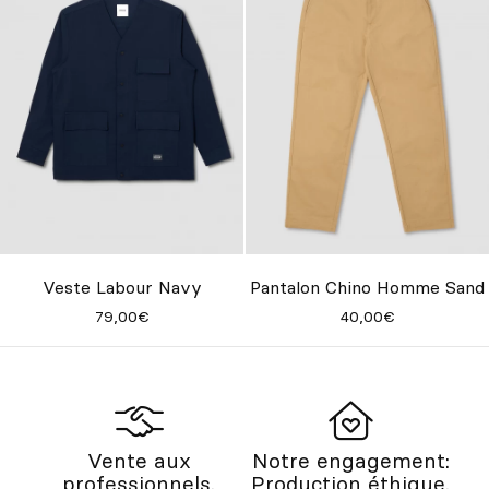
Veste Labour Navy
Pantalon Chino Homme Sand
79,00€
40,00€
Vente aux
Notre engagement:
professionnels.
Production éthique.