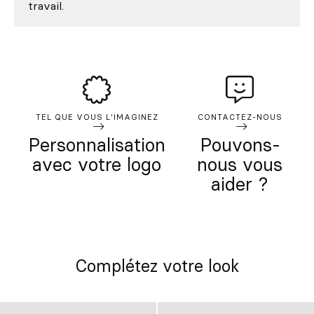
travail.
TEL QUE VOUS L'IMAGINEZ
CONTACTEZ-NOUS
Personnalisation
Pouvons-
avec votre logo
nous vous
aider ?
Complétez votre look