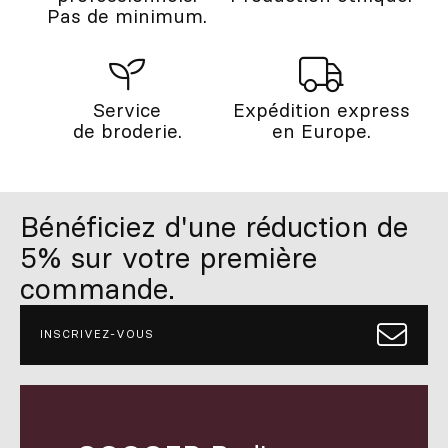
Pas de minimum.
Service
Expédition express
de broderie.
en Europe.
Bénéficiez d'une réduction de
5% sur votre première
commande.
INSCRIVEZ-VOUS