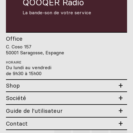
QOOQER Radio
La bande-son de votre service
Office
C. Coso 157
50001 Saragosse, Espagne
HORAIRE
Du lundi au vendredi
de 9h30 à 15h00
Shop
Société
Guide de l'utilisateur
Contact