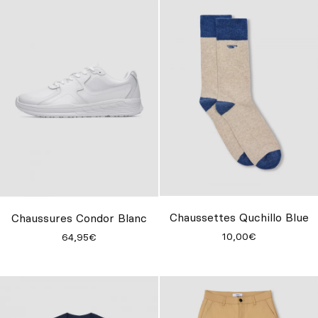
Chaussettes Quchillo Blue
Chaussures Condor Blanc
10,00€
64,95€