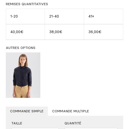
REMISES QUANTITATIVES
1-20
21-40
41+
40,00€
38,00€
36,00€
AUTRES OPTIONS
COMMANDE SIMPLE
COMMANDE MULTIPLE
TAILLE
QUANTITÉ