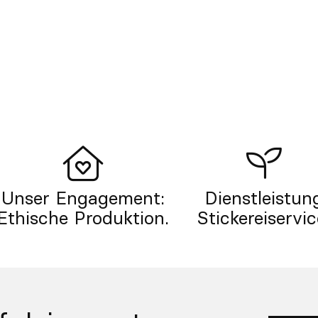
Unser Engagement:
Dienstleistun
Ethische Produktion.
Stickereiservic