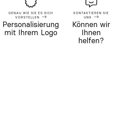
GENAU WIE SIE ES SICH
KONTAKTIEREN SIE
VORSTELLEN
UNS
Personalisierung
Können wir
mit Ihrem Logo
Ihnen
helfen?