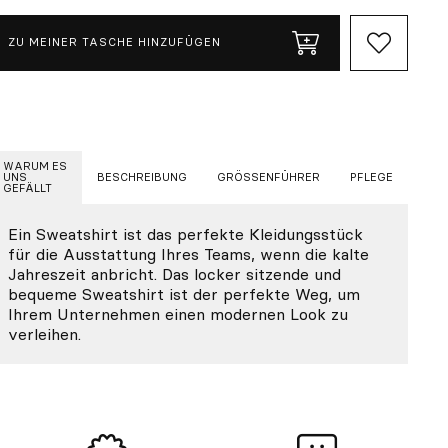
ZU MEINER TASCHE HINZUFÜGEN
WARUM ES
UNS
BESCHREIBUNG
GRÖSSENFÜHRER
PFLEGE
GEFÄLLT
Ein Sweatshirt ist das perfekte Kleidungsstück
für die Ausstattung Ihres Teams, wenn die kalte
Jahreszeit anbricht. Das locker sitzende und
bequeme Sweatshirt ist der perfekte Weg, um
Ihrem Unternehmen einen modernen Look zu
verleihen.