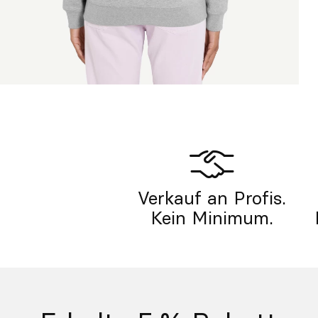
Verkauf an Profis.
Kein Minimum.