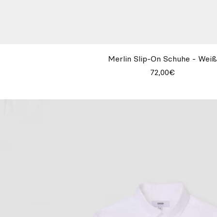
Merlin Slip-On Schuhe - Weiß
72,00€