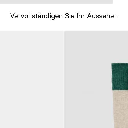
Vervollständigen Sie Ihr Aussehen