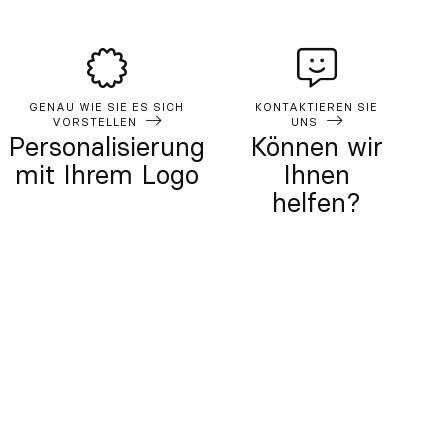
GENAU WIE SIE ES SICH
KONTAKTIEREN SIE
VORSTELLEN
UNS
Personalisierung
Können wir
mit Ihrem Logo
Ihnen
helfen?