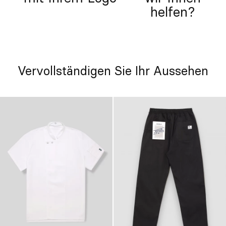
helfen?
Vervollständigen Sie Ihr Aussehen