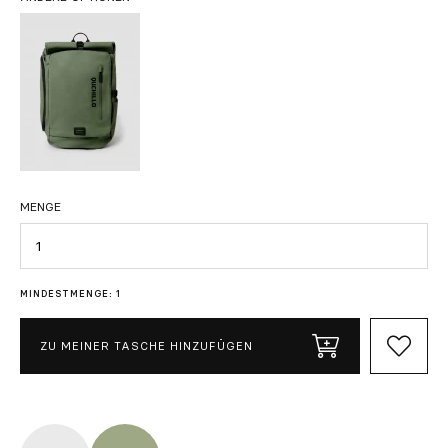
MENGE
Menge
MINDESTMENGE: 1
ZU MEINER TASCHE HINZUFÜGEN