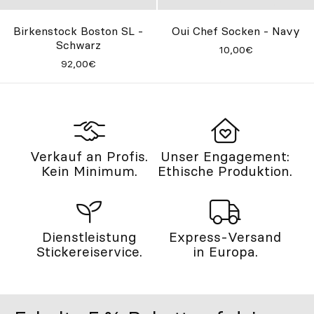
Birkenstock Boston SL -
Oui Chef Socken - Navy
Schwarz
10,00€
92,00€
Verkauf an Profis.
Unser Engagement:
Kein Minimum.
Ethische Produktion.
Dienstleistung
Express-Versand
Stickereiservice.
in Europa.