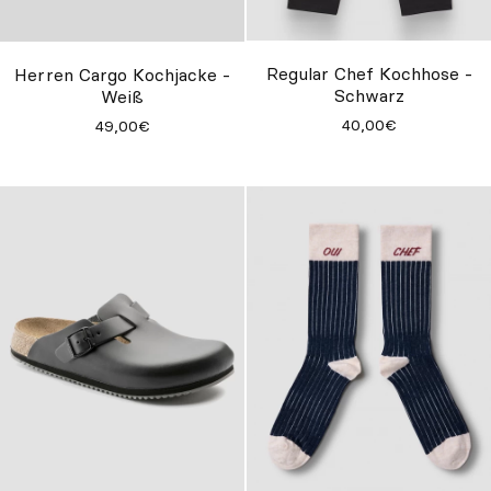
Regular Chef Kochhose -
Herren Cargo Kochjacke -
Schwarz
Weiß
40,00€
49,00€