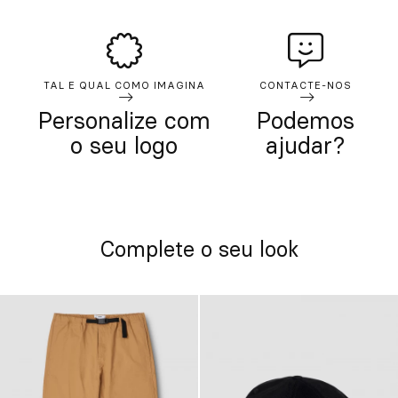
TAL E QUAL COMO IMAGINA
CONTACTE-NOS
Personalize com
Podemos
o seu logo
ajudar?
Complete o seu look