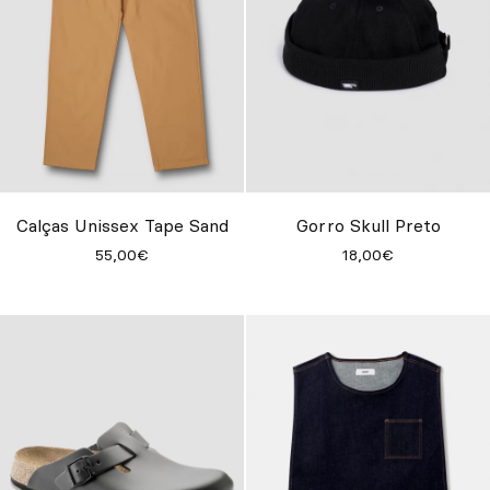
Calças Unissex Tape Sand
Gorro Skull Preto
55,00€
18,00€