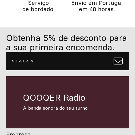
Serviço
Envio em Portugal
de bordado.
em 48 horas.
Obtenha 5% de desconto para
a sua primeira encomenda.
SUBSCREVE
QOOQER Radio
A banda sonora do teu turno
Empresa