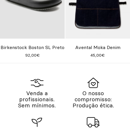
Birkenstock Boston SL Preto
Avental Moka Denim
92,00€
45,00€
Venda a
O nosso
profissionais.
compromisso:
Sem mínimos.
Produção ética.