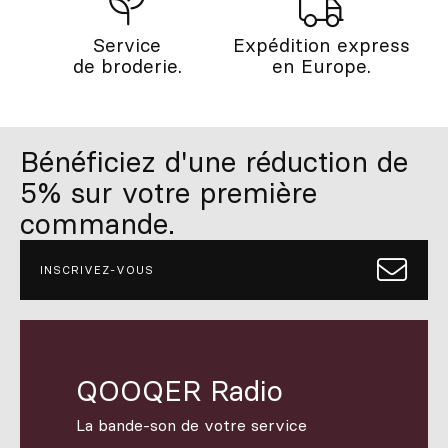
Service
Expédition express
de broderie.
en Europe.
Bénéficiez d'une réduction de
5% sur votre première
commande.
INSCRIVEZ-VOUS
QOOQER Radio
La bande-son de votre service