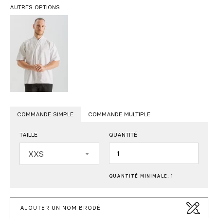
AUTRES OPTIONS
COMMANDE SIMPLE
COMMANDE MULTIPLE
TAILLE
QUANTITÉ
Quantité
XXS
QUANTITÉ MINIMALE: 1
AJOUTER UN NOM BRODÉ