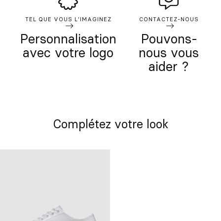
TEL QUE VOUS L'IMAGINEZ
CONTACTEZ-NOUS
Personnalisation
Pouvons-
avec votre logo
nous vous
aider ?
Complétez votre look