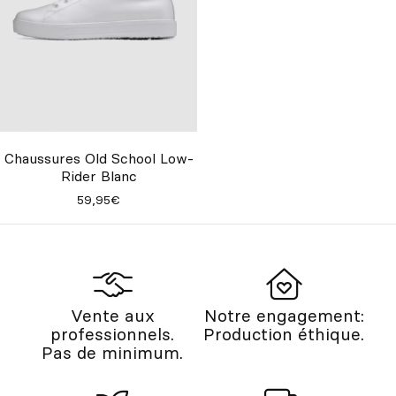
Chaussures Old School Low-
Rider Blanc
59,95€
Vente aux
Notre engagement:
professionnels.
Production éthique.
Pas de minimum.