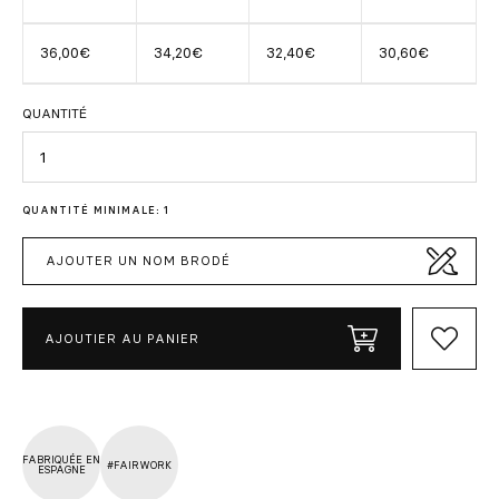
36,00€
34,20€
32,40€
30,60€
QUANTITÉ
Quantité
QUANTITÉ MINIMALE: 1
AJOUTER UN NOM BRODÉ
AJOUTIER AU PANIER
FABRIQUÉE EN
#FAIRWORK
ESPAGNE