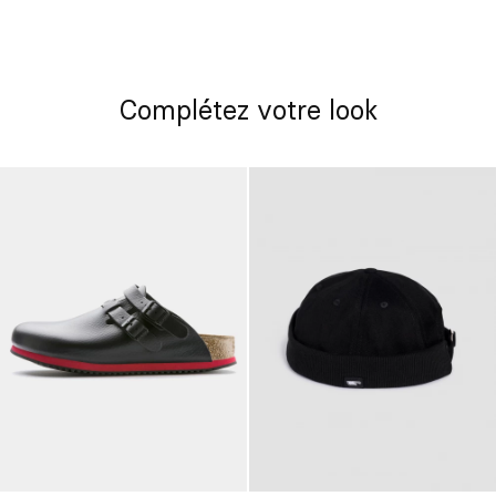
Complétez votre look