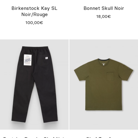
Birkenstock Kay SL
Bonnet Skull Noir
Noir/Rouge
18,00€
100,00€