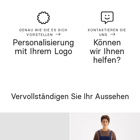
GENAU WIE SIE ES SICH
KONTAKTIEREN SIE
VORSTELLEN
UNS
Personalisierung
Können
mit Ihrem Logo
wir Ihnen
helfen?
Vervollständigen Sie Ihr Aussehen