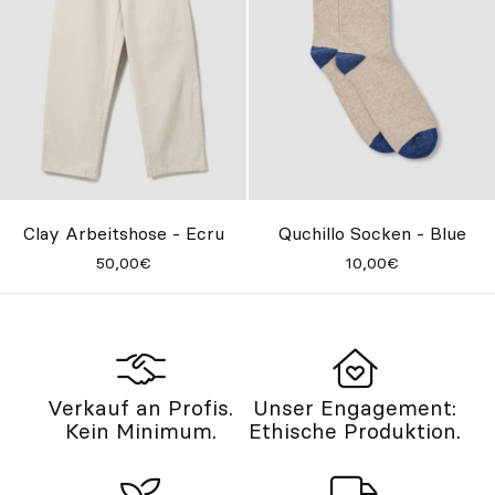
Clay Arbeitshose - Ecru
Quchillo Socken - Blue
50,00€
10,00€
Verkauf an Profis.
Unser Engagement:
Kein Minimum.
Ethische Produktion.