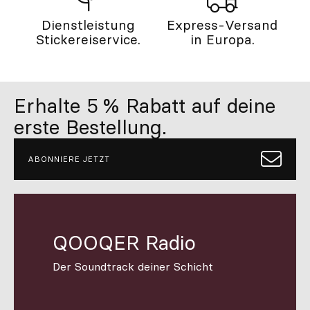
Dienstleistung
Express-Versand
Stickereiservice.
in Europa.
Erhalte 5 % Rabatt auf deine
erste Bestellung.
ABONNIERE JETZT
QOOQER Radio
Der Soundtrack deiner Schicht