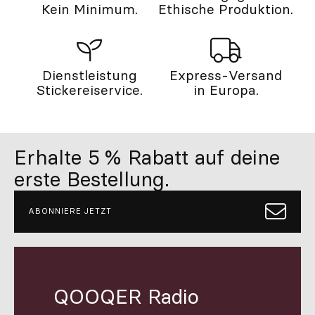
Kein Minimum.
Ethische Produktion.
Dienstleistung
Express-Versand
Stickereiservice.
in Europa.
Erhalte 5 % Rabatt auf deine
erste Bestellung.
ABONNIERE JETZT
QOOQER Radio