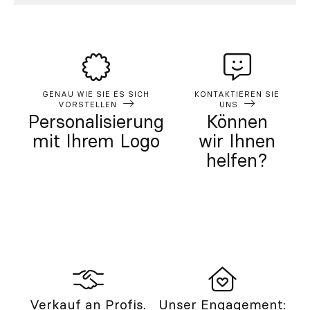
GENAU WIE SIE ES SICH
KONTAKTIEREN SIE
VORSTELLEN
UNS
Personalisierung
Können
mit Ihrem Logo
wir Ihnen
helfen?
Verkauf an Profis.
Unser Engagement: