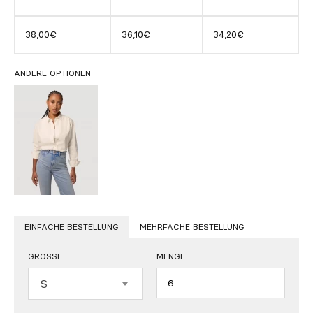
38,00€
36,10€
34,20€
ANDERE OPTIONEN
EINFACHE BESTELLUNG
MEHRFACHE BESTELLUNG
GRÖSSE
MENGE
Menge
S