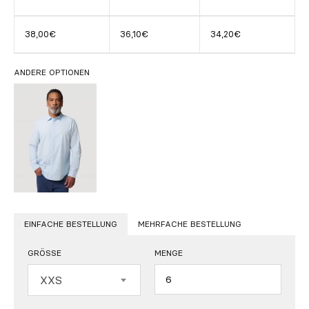
38,00€
36,10€
34,20€
ANDERE OPTIONEN
EINFACHE BESTELLUNG
MEHRFACHE BESTELLUNG
GRÖSSE
MENGE
Menge
XXS