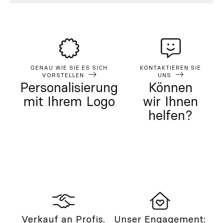
GENAU WIE SIE ES SICH
KONTAKTIEREN SIE
VORSTELLEN
UNS
Personalisierung
Können
mit Ihrem Logo
wir Ihnen
helfen?
Verkauf an Profis.
Unser Engagement: