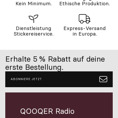
Kein Minimum.
Ethische Produktion.
Dienstleistung
Express-Versand
Stickereiservice.
in Europa.
Erhalte 5 % Rabatt auf deine
erste Bestellung.
ABONNIERE JETZT
QOOQER Radio