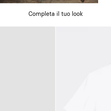
Completa il tuo look