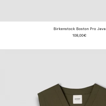
Birkenstock Boston Pro Java
108,00€