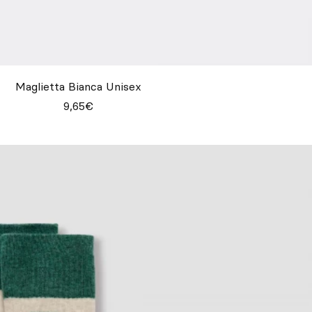
Maglietta Bianca Unisex
9,65€