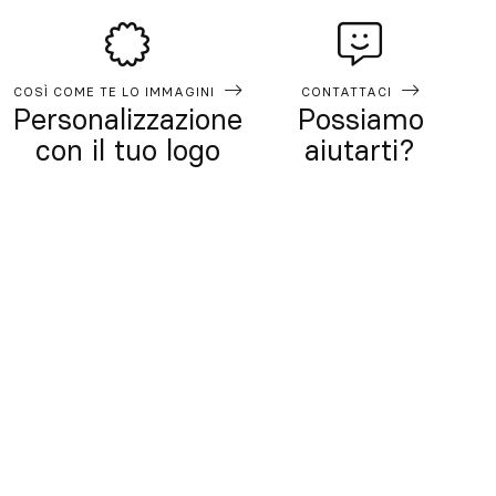
COSÌ COME TE LO IMMAGINI
CONTATTACI
Personalizzazione
Possiamo
con il tuo logo
aiutarti?