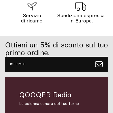
Servizio
Spedizione espressa
di ricamo.
in Europa.
Ottieni un 5% di sconto sul tuo
primo ordine.
ISCRIVITI
QOOQER Radio
La colonna sonora del tuo turno