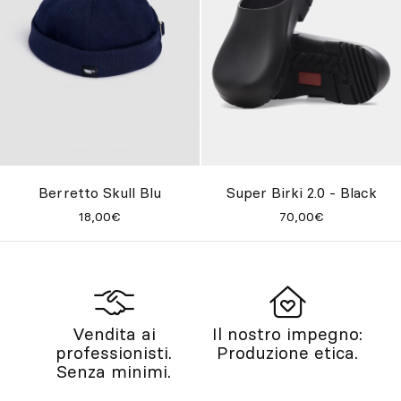
Berretto Skull Blu
Super Birki 2.0 - Black
18,00€
70,00€
Vendita ai
Il nostro impegno:
professionisti.
Produzione etica.
Senza minimi.