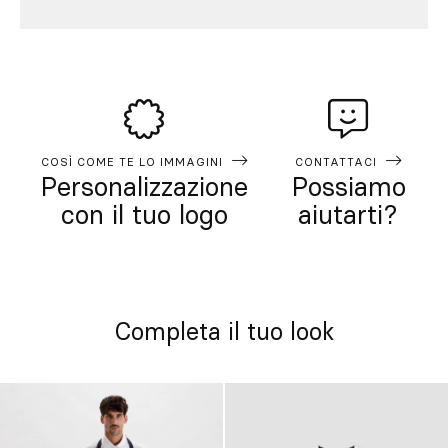
COSÌ COME TE LO IMMAGINI
CONTATTACI
Personalizzazione
Possiamo
con il tuo logo
aiutarti?
Completa il tuo look