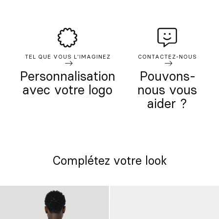
TEL QUE VOUS L'IMAGINEZ
CONTACTEZ-NOUS
Personnalisation
Pouvons-
avec votre logo
nous vous
aider ?
Complétez votre look