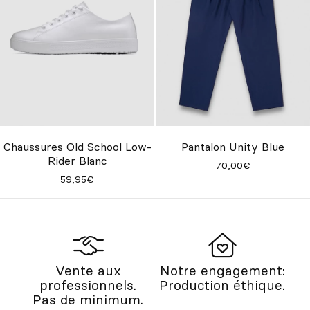
Pantalon Unity Blue
Chaussures Old School Low-
Rider Blanc
70,00€
59,95€
Vente aux
Notre engagement:
professionnels.
Production éthique.
Pas de minimum.