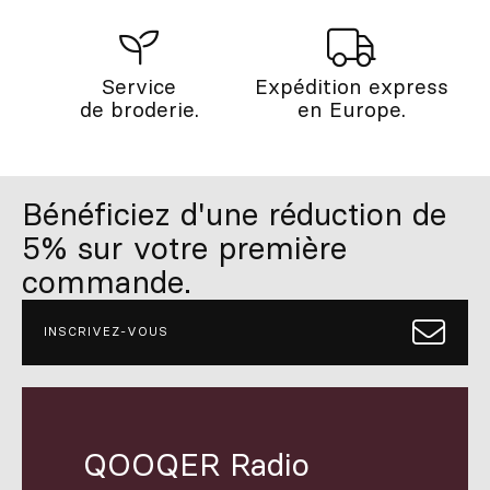
Service
Expédition express
de broderie.
en Europe.
Bénéficiez d'une réduction de
5% sur votre première
commande.
INSCRIVEZ-VOUS
QOOQER Radio