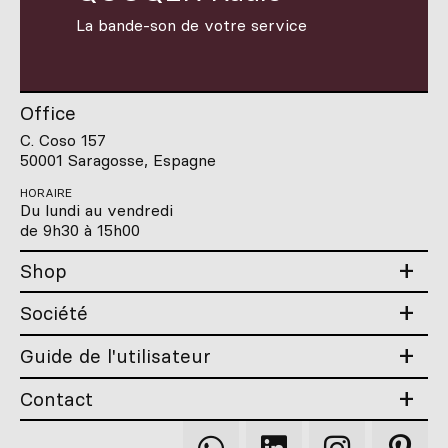
La bande-son de votre service
Office
C. Coso 157
50001 Saragosse, Espagne
HORAIRE
Du lundi au vendredi
de 9h30 à 15h00
Shop
Société
Guide de l'utilisateur
Contact