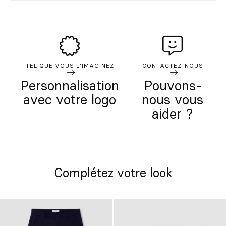
TEL QUE VOUS L'IMAGINEZ
CONTACTEZ-NOUS
Personnalisation
Pouvons-
avec votre logo
nous vous
aider ?
Complétez votre look