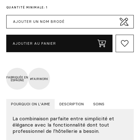
QUANTITÉ MINIMALE: 1
AJOUTER UN NOM BRODÉ
AJOUTIER AU PANIER
FABRIQUÉE EN
#FAIRWORK
ESPAGNE
POURQUOI ON L'AIME
DESCRIPTION
SOINS
La combinaison parfaite entre simplicité et
élégance avec la fonctionnalité dont tout
professionnel de l'hôtellerie a besoin.