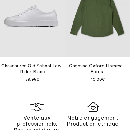
Chemise Oxford Homme -
Chaussures Old School Low-
Forest
Rider Blanc
40,00€
59,95€
Vente aux
Notre engagement:
professionnels.
Production éthique.
Pas de minimum.