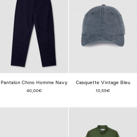
Pantalon Chino Homme Navy
Casquette Vintage Bleu
40,00€
10,59€