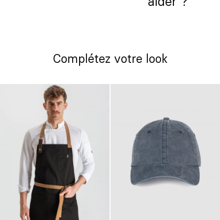
aider ?
Complétez votre look