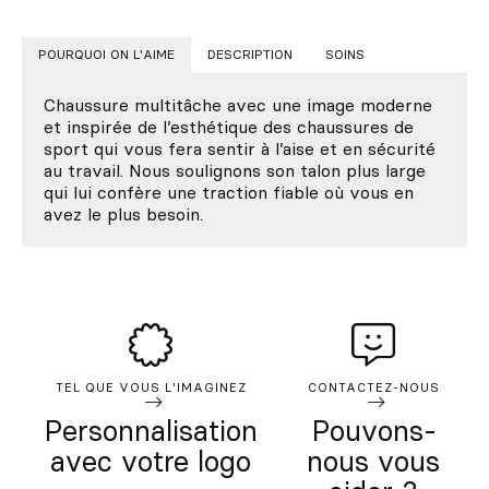
POURQUOI ON L'AIME
DESCRIPTION
SOINS
Chaussure multitâche avec une image moderne
et inspirée de l’esthétique des chaussures de
sport qui vous fera sentir à l’aise et en sécurité
au travail. Nous soulignons son talon plus large
qui lui confère une traction fiable où vous en
avez le plus besoin.
TEL QUE VOUS L'IMAGINEZ
CONTACTEZ-NOUS
Personnalisation
Pouvons-
avec votre logo
nous vous