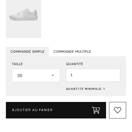
COMMANDE SIMPLE
COMMANDE MULTIPLE
TAILLE
QUANTITÉ
Quantité
36
QUANTITÉ MINIMALE: 1
AJOUTIER AU PANIER