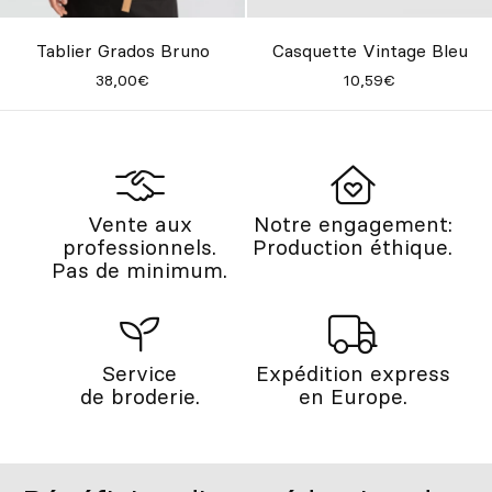
Tablier Grados Bruno
Casquette Vintage Bleu
38,00€
10,59€
Vente aux
Notre engagement:
professionnels.
Production éthique.
Pas de minimum.
Service
Expédition express
de broderie.
en Europe.