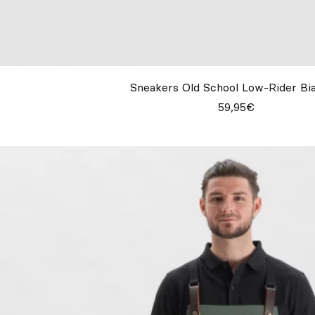
Sneakers Old School Low-Rider Bi
59,95€