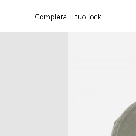
Completa il tuo look