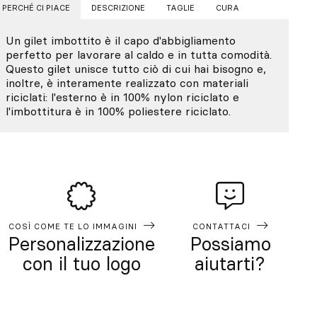
PERCHÉ CI PIACE
DESCRIZIONE
TAGLIE
CURA
Un gilet imbottito è il capo d'abbigliamento
perfetto per lavorare al caldo e in tutta comodità.
Questo gilet unisce tutto ciò di cui hai bisogno e,
inoltre, è interamente realizzato con materiali
riciclati: l'esterno è in 100% nylon riciclato e
l'imbottitura è in 100% poliestere riciclato.
COSÌ COME TE LO IMMAGINI
CONTATTACI
Personalizzazione
Possiamo
con il tuo logo
aiutarti?