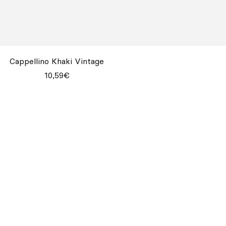
Cappellino Khaki Vintage
10,59€