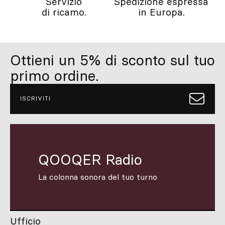
Servizio
Spedizione espressa
di ricamo.
in Europa.
Ottieni un 5% di sconto sul tuo
primo ordine.
ISCRIVITI
QOOQER Radio
La colonna sonora del tuo turno
Ufficio