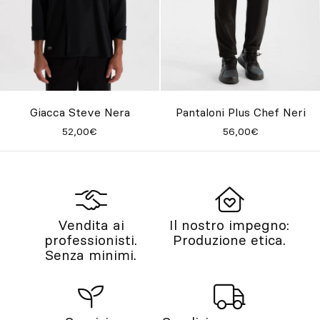
Giacca Steve Nera
Pantaloni Plus Chef Neri
52,00€
56,00€
Vendita ai
Il nostro impegno:
professionisti.
Produzione etica.
Senza minimi.