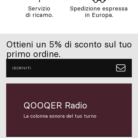
Servizio
Spedizione espressa
di ricamo.
in Europa.
Ottieni un 5% di sconto sul tuo
primo ordine.
ISCRIVITI
QOOQER Radio
La colonna sonora del tuo turno