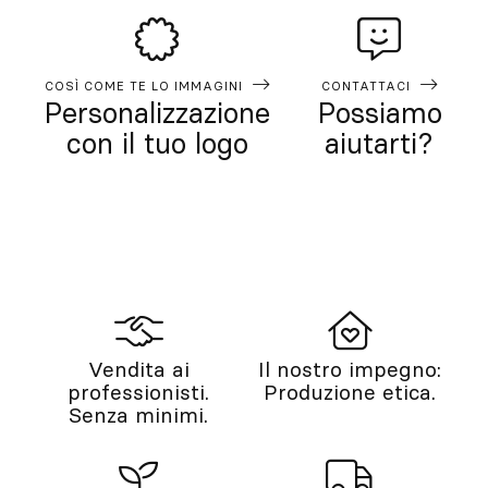
COSÌ COME TE LO IMMAGINI
CONTATTACI
Personalizzazione
Possiamo
con il tuo logo
aiutarti?
Vendita ai
Il nostro impegno:
professionisti.
Produzione etica.
Senza minimi.