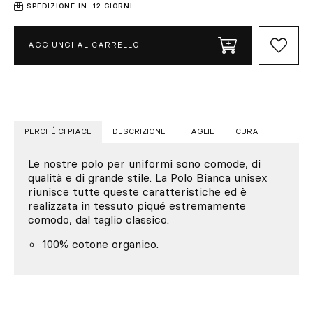
SPEDIZIONE IN: 12 GIORNI.
AGGIUNGI AL CARRELLO
PERCHÉ CI PIACE
DESCRIZIONE
TAGLIE
CURA
Le nostre polo per uniformi sono comode, di
qualità e di grande stile. La Polo Bianca unisex
riunisce tutte queste caratteristiche ed è
realizzata in tessuto piqué estremamente
comodo, dal taglio classico.
100% cotone organico.