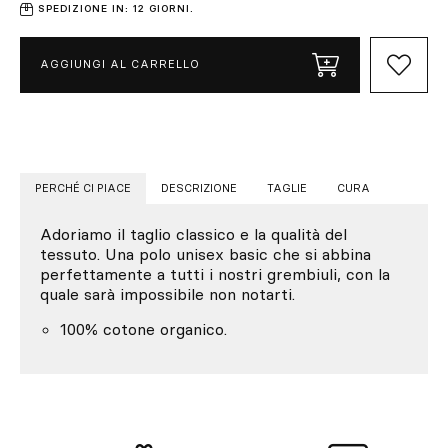
SPEDIZIONE IN: 12 GIORNI.
AGGIUNGI AL CARRELLO
PERCHÉ CI PIACE
DESCRIZIONE
TAGLIE
CURA
Adoriamo il taglio classico e la qualità del
tessuto. Una polo unisex basic che si abbina
perfettamente a tutti i nostri grembiuli, con la
quale sarà impossibile non notarti.
100% cotone organico.