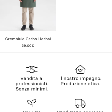
Grembiule Garbo Herbal
39,00€
Vendita ai
Il nostro impegno:
professionisti.
Produzione etica.
Senza minimi.