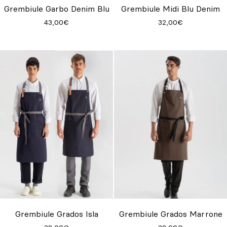
Grembiule Garbo Denim Blu
Grembiule Midi Blu Denim
43,00€
32,00€
Grembiule Grados Isla
Grembiule Grados Marrone