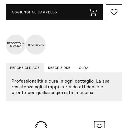
AGGIUNGI AL CARRELLO
PRODOTTO IN
#FAIRWORK
SPAGNA
PERCHÉ CI PIACE
DESCRIZIONE
CURA
Professionalità e cura in ogni dettaglio. La sua
resistenza agli strappi lo rende affidabile e
pronto per qualsiasi giornata in cucina.