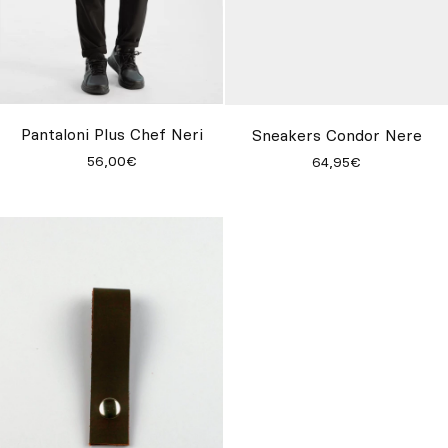
Pantaloni Plus Chef Neri
Sneakers Condor Nere
56,00€
64,95€