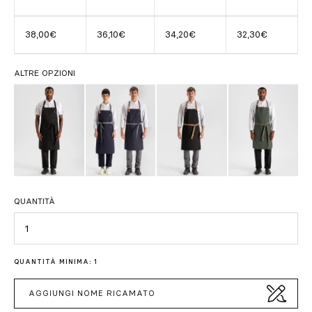
38,00€
36,10€
34,20€
32,30€
ALTRE OPZIONI
QUANTITÀ
Quantità
QUANTITÀ MINIMA: 1
AGGIUNGI NOME RICAMATO