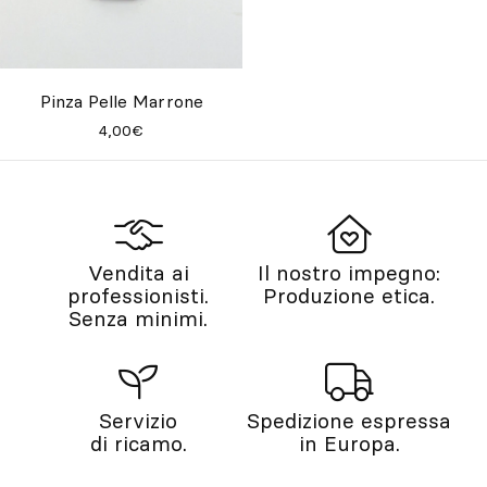
Pinza Pelle Marrone
4,00€
Vendita ai
Il nostro impegno:
professionisti.
Produzione etica.
Senza minimi.
Servizio
Spedizione espressa
di ricamo.
in Europa.