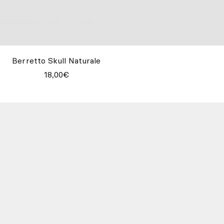
Berretto Skull Naturale
18,00€