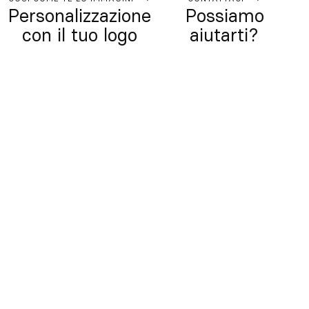
Personalizzazione
Possiamo
con il tuo logo
aiutarti?