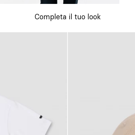
Completa il tuo look