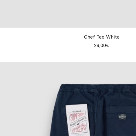
Chef Tee White
29,00€