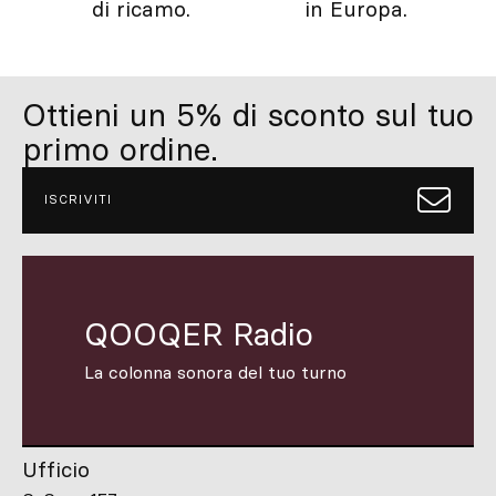
di ricamo.
in Europa.
Ottieni un 5% di sconto sul tuo
primo ordine.
ISCRIVITI
QOOQER Radio
La colonna sonora del tuo turno
Ufficio