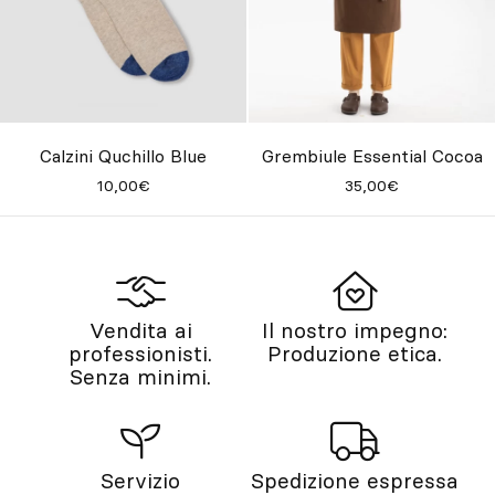
Calzini Quchillo Blue
Grembiule Essential Cocoa
10,00€
35,00€
Vendita ai
Il nostro impegno:
professionisti.
Produzione etica.
Senza minimi.
Servizio
Spedizione espressa