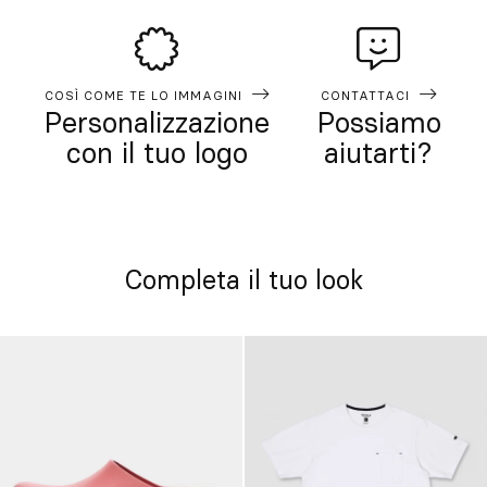
COSÌ COME TE LO IMMAGINI
CONTATTACI
Personalizzazione
Possiamo
con il tuo logo
aiutarti?
Completa il tuo look