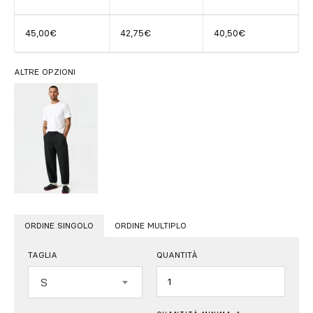
45,00€
42,75€
40,50€
ALTRE OPZIONI
ORDINE SINGOLO
ORDINE MULTIPLO
TAGLIA
QUANTITÀ
Quantità
S