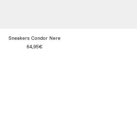
Sneakers Condor Nere
64,95€