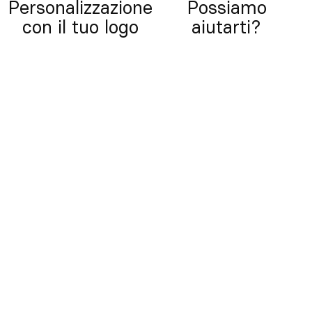
Personalizzazione
Possiamo
con il tuo logo
aiutarti?