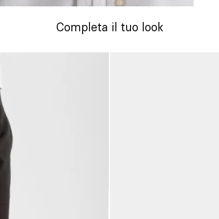
Completa il tuo look