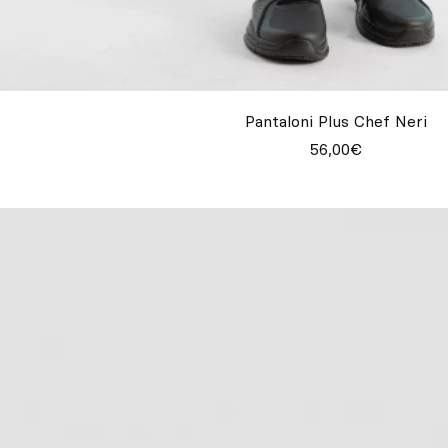
Pantaloni Plus Chef Neri
56,00€