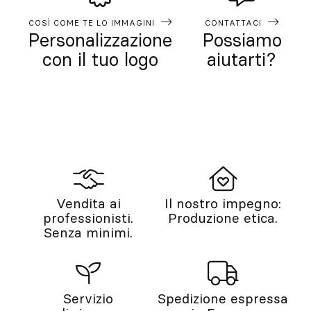
COSÌ COME TE LO IMMAGINI
CONTATTACI
Personalizzazione
Possiamo
con il tuo logo
aiutarti?
Vendita ai
Il nostro impegno:
professionisti.
Produzione etica.
Senza minimi.
Servizio
Spedizione espressa