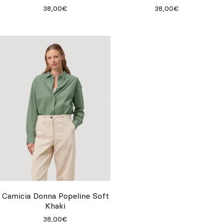
38,00€
38,00€
Camicia Donna Popeline Soft
Khaki
38,00€