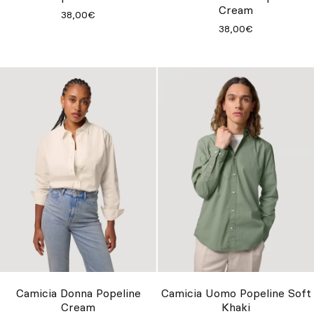
Cream
38,00€
38,00€
Camicia Donna Popeline
Camicia Uomo Popeline Soft
Cream
Khaki