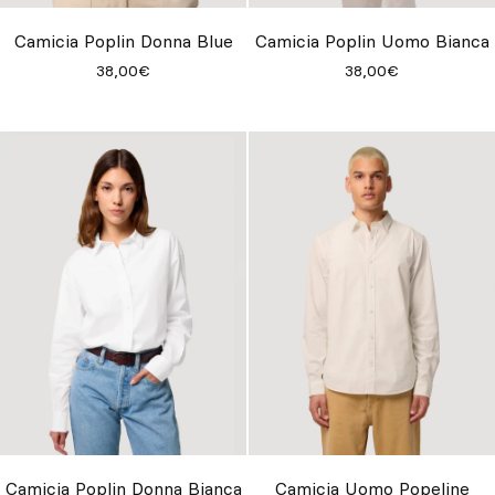
Camicia Poplin Donna Blue
Camicia Poplin Uomo Bianca
38,00€
38,00€
Camicia Poplin Donna Bianca
Camicia Uomo Popeline